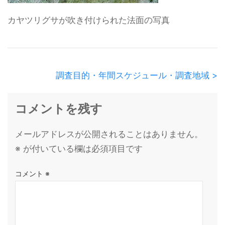
カヤツリグサが吹き付けられた法面の写真
調査目的・年間スケジュール・調査地域 >
コメントを残す
メールアドレスが公開されることはありません。
※
が付いている欄は必須項目です
コメント
※