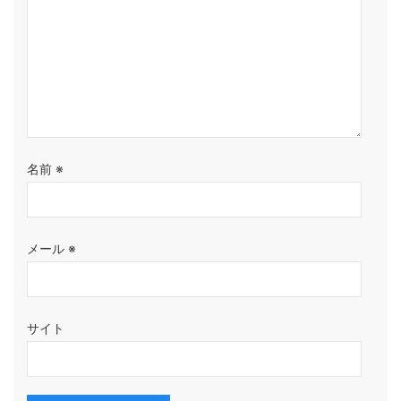
名前
※
メール
※
サイト