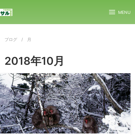
MENU
ブログ
/
月
2018年10月