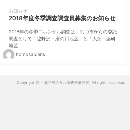
お知らせ
2018年度冬季調査調査員募集のお知らせ
2018年の冬季ニホンザル調査は、むつ市からの委託
調査として「脇野沢・湯の川地区」と「大畑・薬研
地区…
homosapiens
Copyright ©
下北半島のサル調査会事務局
, All rights reserved.