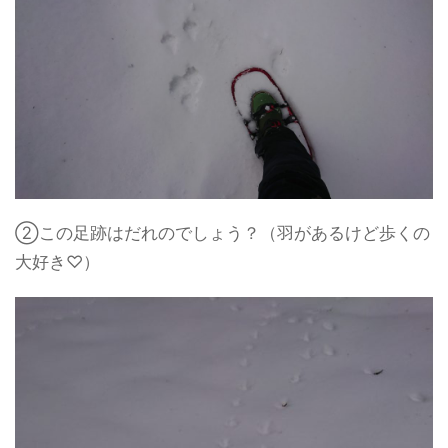
②この足跡はだれのでしょう？（羽があるけど歩くの
大好き♡）