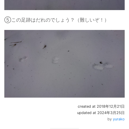
⑤この足跡はだれのでしょう？（難しいぞ！）
created at 2018年12月21日
updated at 2024年3月25日
by
yurako