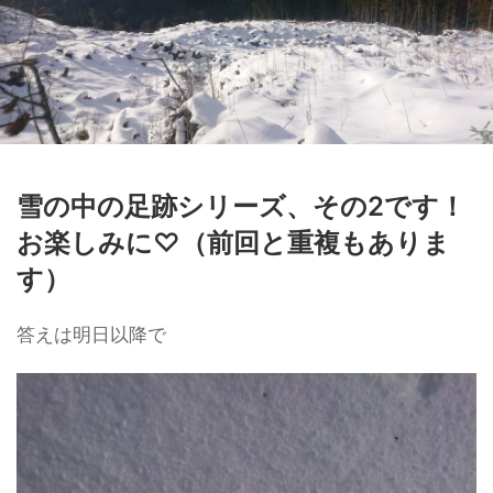
雪の中の足跡シリーズ、その2です！
お楽しみに♡（前回と重複もありま
す）
答えは明日以降で