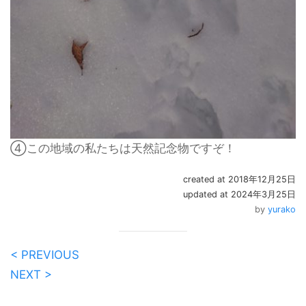
④この地域の私たちは天然記念物ですぞ！
created at 2018年12月25日
updated at 2024年3月25日
by
yurako
< PREVIOUS
NEXT >