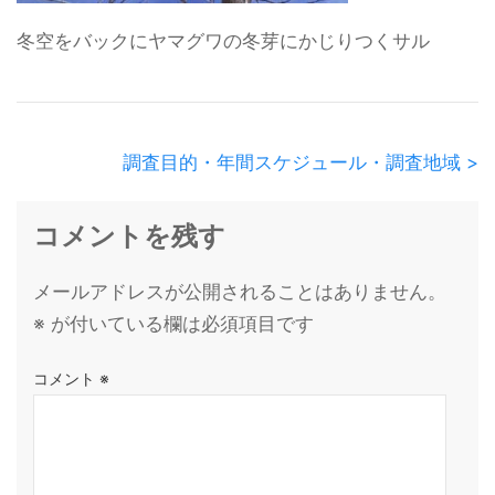
冬空をバックにヤマグワの冬芽にかじりつくサル
調査目的・年間スケジュール・調査地域 >
コメントを残す
メールアドレスが公開されることはありません。
※
が付いている欄は必須項目です
コメント
※