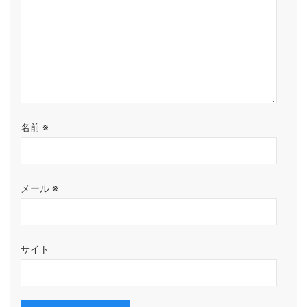
名前
※
メール
※
サイト