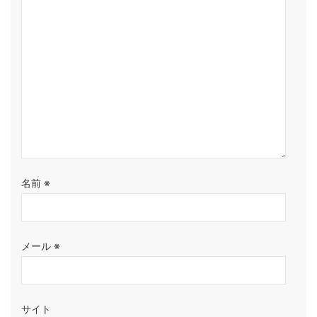
名前
※
メール
※
サイト