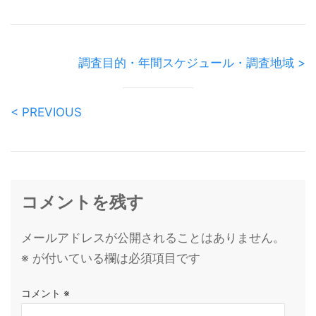
調査目的・年間スケジュール・調査地域 >
< PREVIOUS
コメントを残す
メールアドレスが公開されることはありません。
※
が付いている欄は必須項目です
コメント
※