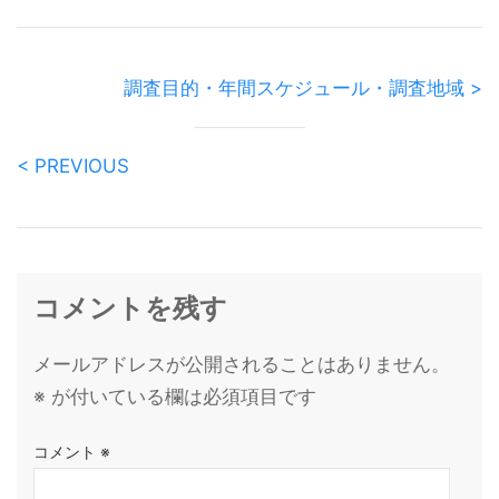
調査目的・年間スケジュール・調査地域 >
< PREVIOUS
コメントを残す
メールアドレスが公開されることはありません。
※
が付いている欄は必須項目です
コメント
※