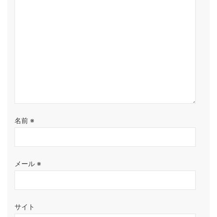
名前
※
メール
※
サイト