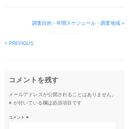
調査目的・年間スケジュール・調査地域 >
< PREVIOUS
コメントを残す
メールアドレスが公開されることはありません。
※
が付いている欄は必須項目です
コメント
※