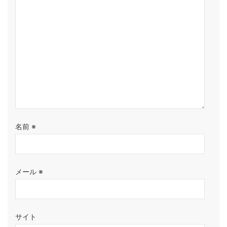
名前
※
メール
※
サイト