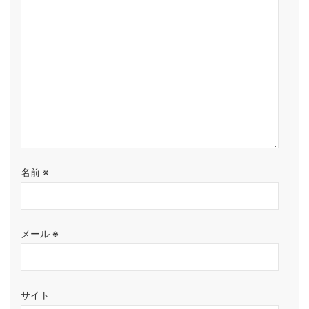
名前
※
メール
※
サイト