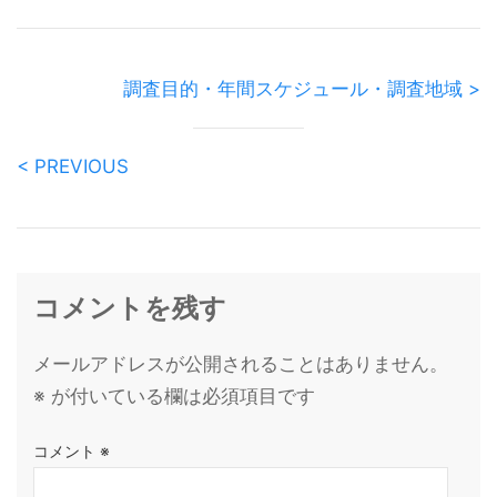
調査目的・年間スケジュール・調査地域 >
< PREVIOUS
コメントを残す
メールアドレスが公開されることはありません。
※
が付いている欄は必須項目です
コメント
※