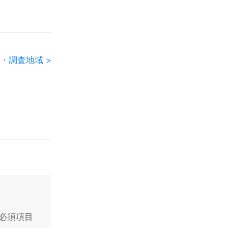
・調査地域 >
必須項目