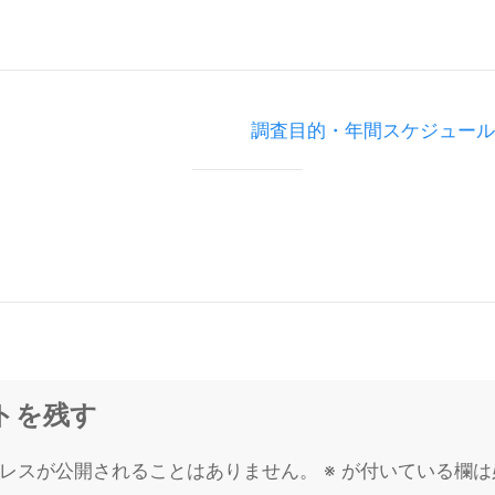
調査目的・年間スケジュール
トを残す
レスが公開されることはありません。
※
が付いている欄は