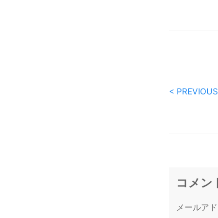
< PREVIOUS
コメン
メールアド