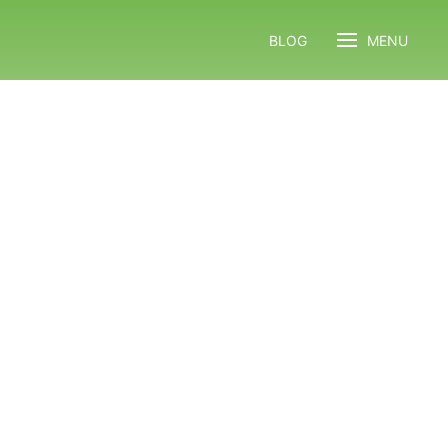
BLOG
MENU