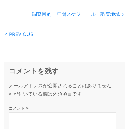
調査目的・年間スケジュール・調査地域 >
< PREVIOUS
コメントを残す
メールアドレスが公開されることはありません。
※
が付いている欄は必須項目です
コメント
※