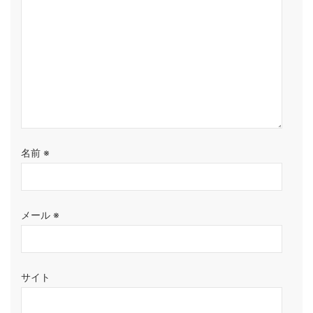
名前
※
メール
※
サイト