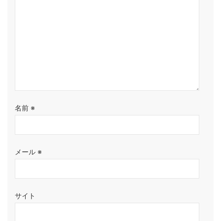
名前
※
メール
※
サイト