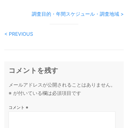
調査目的・年間スケジュール・調査地域 >
< PREVIOUS
コメントを残す
メールアドレスが公開されることはありません。
※
が付いている欄は必須項目です
コメント
※