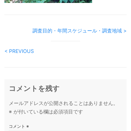
調査目的・年間スケジュール・調査地域 >
< PREVIOUS
コメントを残す
メールアドレスが公開されることはありません。
※
が付いている欄は必須項目です
コメント
※