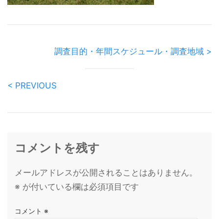
調査目的・年間スケジュール・調査地域 >
< PREVIOUS
コメントを残す
メールアドレスが公開されることはありません。
※
が付いている欄は必須項目です
コメント
※