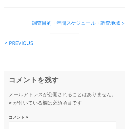
調査目的・年間スケジュール・調査地域 >
< PREVIOUS
コメントを残す
メールアドレスが公開されることはありません。
※
が付いている欄は必須項目です
コメント
※