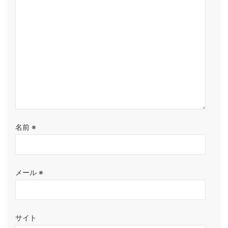
名前
※
メール
※
サイト