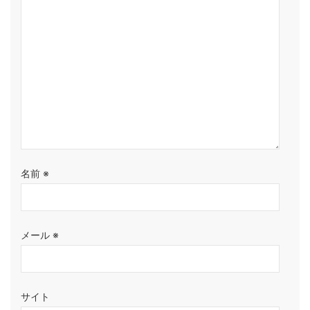
名前
※
メール
※
サイト