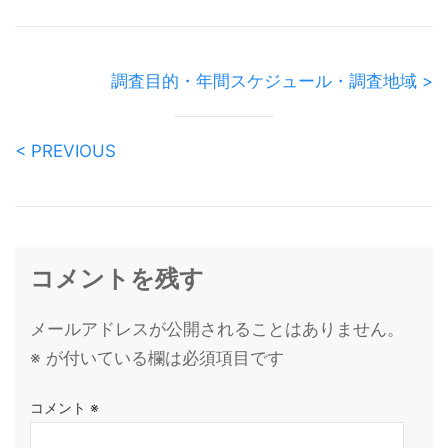
調査目的・年間スケジュール・調査地域 >
< PREVIOUS
コメントを残す
メールアドレスが公開されることはありません。
※
が付いている欄は必須項目です
コメント
※