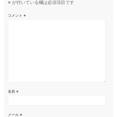
※
が付いている欄は必須項目です
コメント
※
名前
※
メール
※