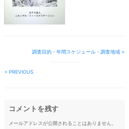
調査目的・年間スケジュール・調査地域 >
< PREVIOUS
コメントを残す
メールアドレスが公開されることはありません。