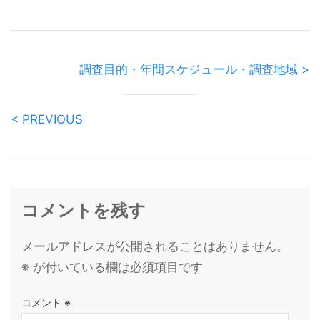
調査目的・年間スケジュール・調査地域 >
< PREVIOUS
コメントを残す
メールアドレスが公開されることはありません。
※
が付いている欄は必須項目です
コメント
※