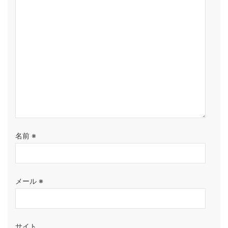
名前
※
メール
※
サイト