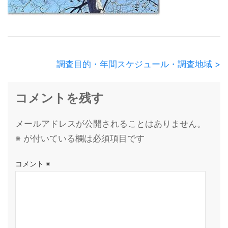
調査目的・年間スケジュール・調査地域 >
コメントを残す
メールアドレスが公開されることはありません。
※
が付いている欄は必須項目です
コメント
※