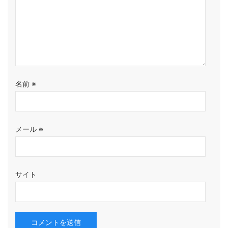
名前
※
メール
※
サイト